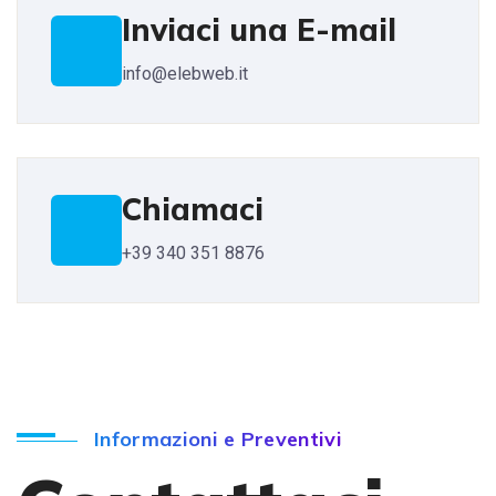
Inviaci una E-mail
info@elebweb.it
Chiamaci
+39 340 351 8876
Informazioni e Preventivi