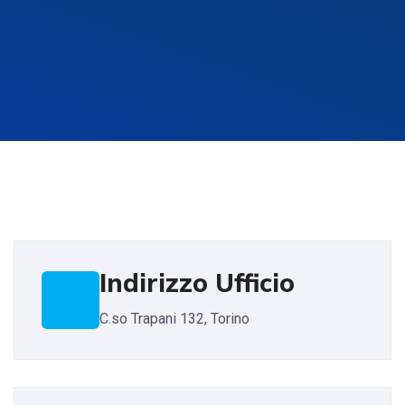
Indirizzo Ufficio
C.so Trapani 132, Torino