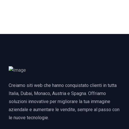
Creiamo siti web che hanno conquistato clienti in tutta
Italia, Dubai, Monaco, Austria e Spagna. Offriamo
soluzioni innovative per migliorare la tua immagine
aziendale e aumentare le vendite, sempre al passo con
le nuove tecnologie.