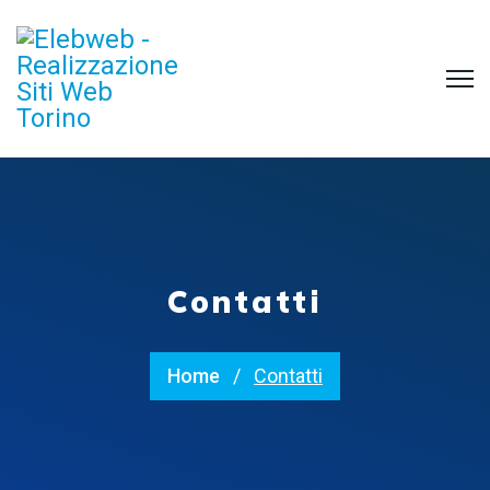
Contatti
Home
Contatti