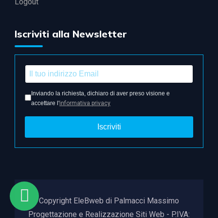
Logout
Iscriviti alla Newsletter
Inviando la richiesta, dichiaro di aver preso visione e
accettare l'
informativa privacy
Iscriviti
Copyright EleBweb di Palmacci Massimo
Progettazione e Realizzazione Siti Web - P.IVA: