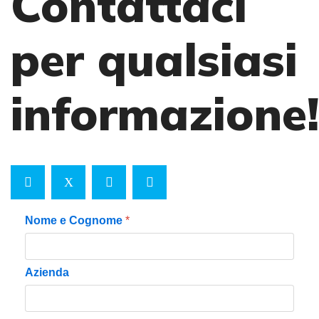
Contattaci
per qualsiasi
informazione!
Nome e Cognome
*
Azienda