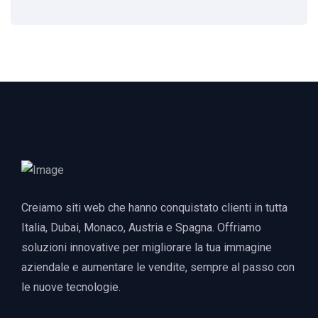
Creiamo siti web che hanno conquistato clienti in tutta
Italia, Dubai, Monaco, Austria e Spagna. Offriamo
soluzioni innovative per migliorare la tua immagine
aziendale e aumentare le vendite, sempre al passo con
le nuove tecnologie.