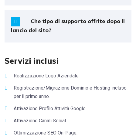
Che tipo di supporto offrite dopo il
lancio del sito?
Servizi inclusi
Realizzazione Logo Aziendale.
Registrazione/Migrazione Dominio e Hosting incluso
per il primo anno.
Attivazione Profilo Attività Google.
Attivazione Canali Social.
Ottimizzazione SEO On-Page.