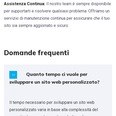
Assistenza Continua:
Il nostro team è sempre disponibile
per supportarti e risolvere qualsiasi problema. Offriamo un
servizio di manutenzione continua per assicurare che il tuo
sito sia sempre aggiornato e sicuro.
Domande frequenti
Quanto tempo ci vuole per
sviluppare un sito web personalizzato?
Il tempo necessario per sviluppare un sito web
personalizzato varia in base alla complessità del