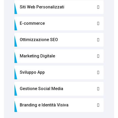
Siti Web Personalizzati
E-commerce
Ottimizzazione SEO
Marketing Digitale
Sviluppo App
Gestione Social Media
Branding e Identità Visiva