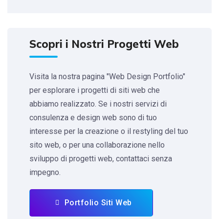
Scopri i Nostri Progetti Web
Visita la nostra pagina "Web Design Portfolio"
per esplorare i progetti di siti web che
abbiamo realizzato. Se i nostri servizi di
consulenza e design web sono di tuo
interesse per la creazione o il restyling del tuo
sito web, o per una collaborazione nello
sviluppo di progetti web, contattaci senza
impegno.
Portfolio Siti Web