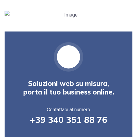
Soluzioni web su misura,
porta il tuo business online.
Contattaci al numero
+39 340 351 88 76