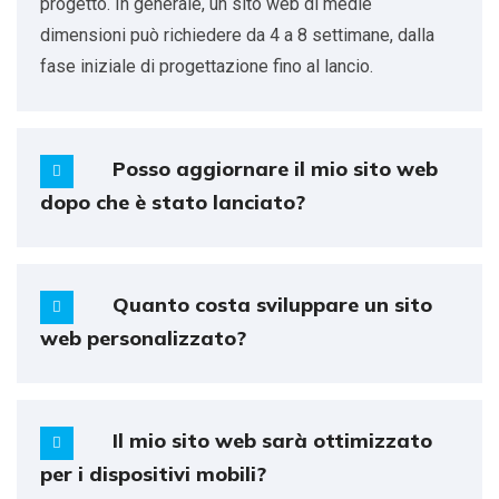
progetto. In generale, un sito web di medie
dimensioni può richiedere da 4 a 8 settimane, dalla
fase iniziale di progettazione fino al lancio.
Posso aggiornare il mio sito web
dopo che è stato lanciato?
Quanto costa sviluppare un sito
web personalizzato?
Il mio sito web sarà ottimizzato
per i dispositivi mobili?