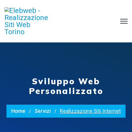
Sviluppo Web
Personalizzato
Home
Servizi
Realizzazione Siti Internet