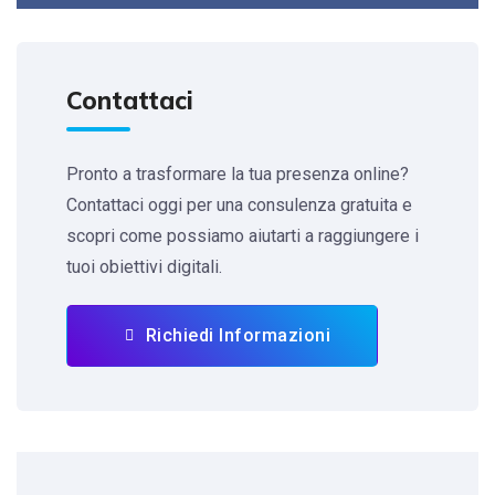
Contattaci
Pronto a trasformare la tua presenza online?
Contattaci oggi per una consulenza gratuita e
scopri come possiamo aiutarti a raggiungere i
tuoi obiettivi digitali.
Richiedi Informazioni