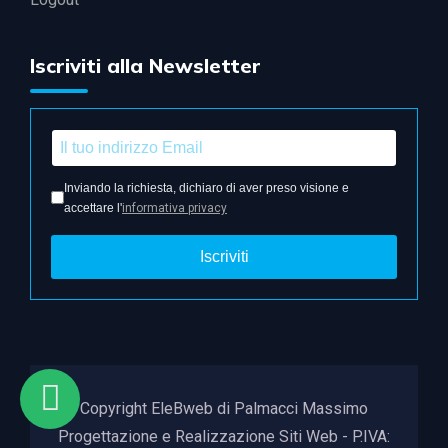
Iscriviti alla Newsletter
Inviando la richiesta, dichiaro di aver preso visione e
accettare l'
informativa privacy
Iscriviti
Copyright EleBweb di Palmacci Massimo
Progettazione e Realizzazione Siti Web - P.IVA: