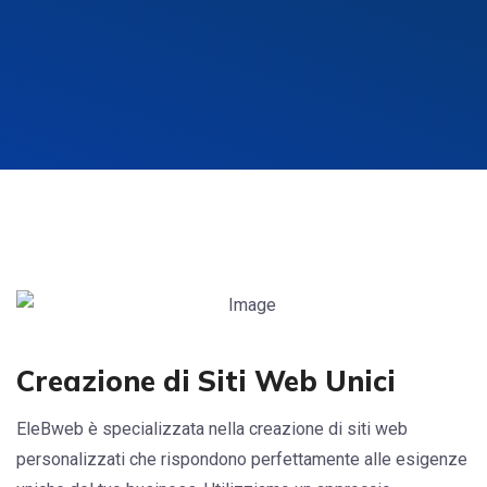
Creazione di Siti Web Unici
EleBweb è specializzata nella creazione di siti web
personalizzati che rispondono perfettamente alle esigenze