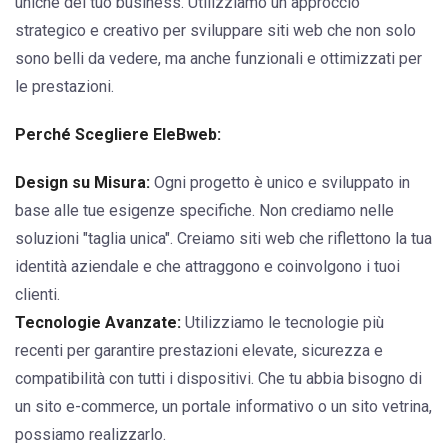
uniche del tuo business. Utilizziamo un approccio
strategico e creativo per sviluppare siti web che non solo
sono belli da vedere, ma anche funzionali e ottimizzati per
le prestazioni.
Perché Scegliere EleBweb:
Design su Misura:
Ogni progetto è unico e sviluppato in
base alle tue esigenze specifiche. Non crediamo nelle
soluzioni "taglia unica". Creiamo siti web che riflettono la tua
identità aziendale e che attraggono e coinvolgono i tuoi
clienti.
Tecnologie Avanzate:
Utilizziamo le tecnologie più
recenti per garantire prestazioni elevate, sicurezza e
compatibilità con tutti i dispositivi. Che tu abbia bisogno di
un sito e-commerce, un portale informativo o un sito vetrina,
possiamo realizzarlo.