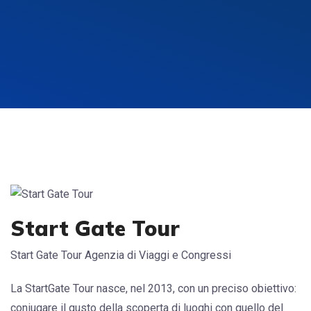
Start Gate Tour
Start Gate Tour Agenzia di Viaggi e Congressi
La StartGate Tour nasce, nel 2013, con un preciso obiettivo:
coniugare il gusto della scoperta di luoghi con quello del