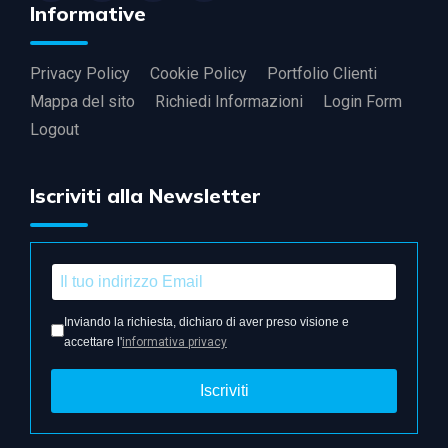
Informative
Privacy Policy
Cookie Policy
Portfolio Clienti
Mappa del sito
Richiedi Informazioni
Login Form
Logout
Iscriviti alla Newsletter
Inviando la richiesta, dichiaro di aver preso visione e
accettare l'
informativa privacy
Iscriviti