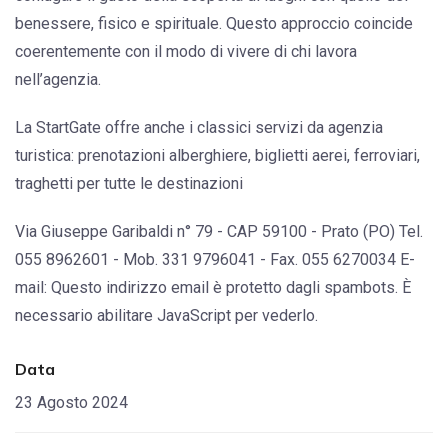
benessere, fisico e spirituale. Questo approccio coincide
coerentemente con il modo di vivere di chi lavora
nell’agenzia.
La StartGate offre anche i classici servizi da agenzia
turistica: prenotazioni alberghiere, biglietti aerei, ferroviari,
traghetti per tutte le destinazioni
Via Giuseppe Garibaldi n° 79 - CAP 59100 - Prato (PO) Tel.
055 8962601 - Mob. 331 9796041 - Fax. 055 6270034 E-
mail:
Questo indirizzo email è protetto dagli spambots. È
necessario abilitare JavaScript per vederlo.
Data
23 Agosto 2024