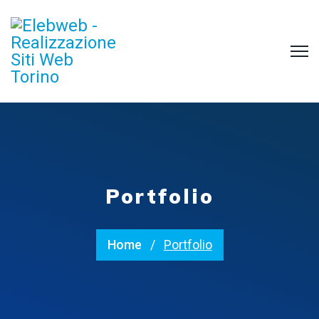
Portfolio
Home
Portfolio